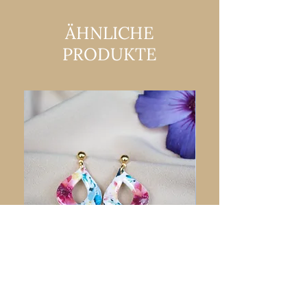
ÄHNLICHE
PRODUKTE
Floreado