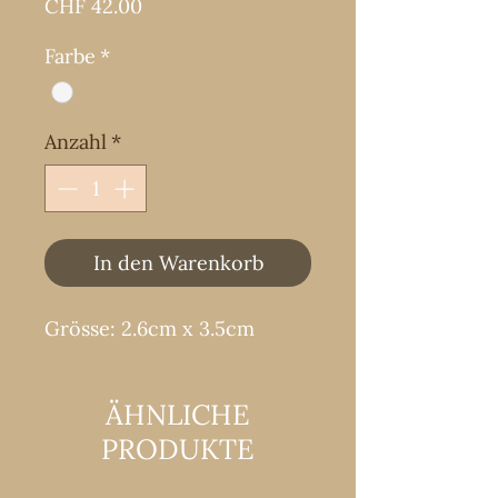
Preis
CHF 42.00
Farbe
*
Anzahl
*
In den Warenkorb
Grösse: 2.6cm x 3.5cm
ÄHNLICHE
PRODUKTE