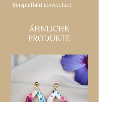
Beispielbild abweichen
ÄHNLICHE
PRODUKTE