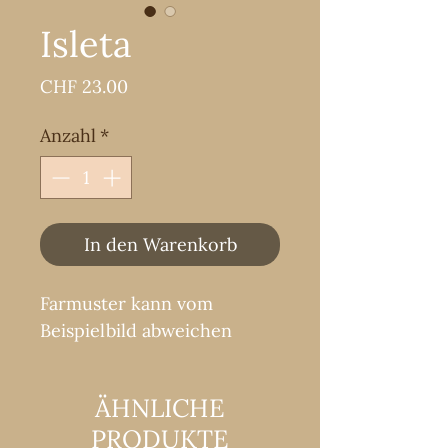
Isleta
Preis
CHF 23.00
Anzahl
*
In den Warenkorb
Farmuster kann vom
Beispielbild abweichen
ÄHNLICHE
PRODUKTE